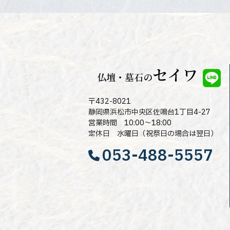
〒432-8021
静岡県浜松市中央区佐鳴台1丁目4-27
営業時間 10:00～18:00
定休日 水曜日（祝祭日の場合は翌日）
053-488-5557