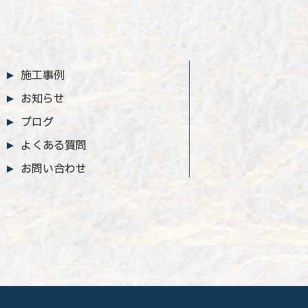
施工事例
お知らせ
ブログ
よくある質問
お問い合わせ