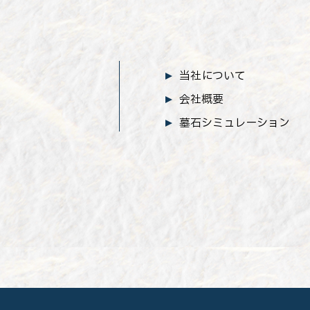
当社について
会社概要
墓石シミュレーション