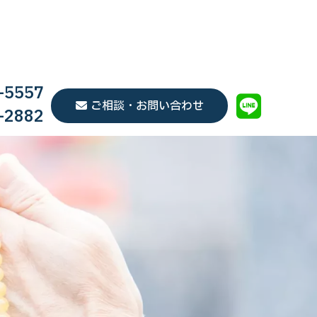
-5557
ご相談・お問い合わせ
-2882