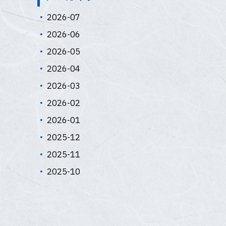
2026-07
2026-06
2026-05
2026-04
2026-03
2026-02
2026-01
2025-12
2025-11
2025-10