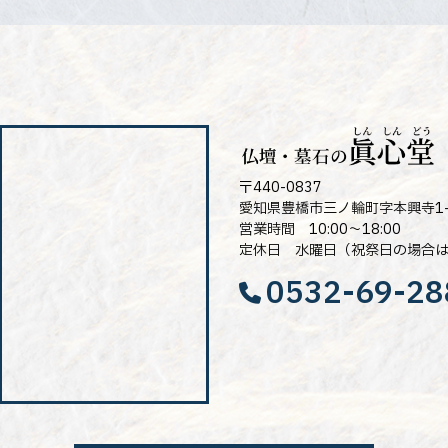
〒440-0837
愛知県豊橋市三ノ輪町字本興寺1-
営業時間 10:00～18:00
定休日 水曜日（祝祭日の場合
0532-69-28