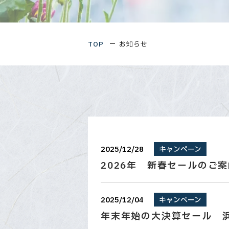
TOP
お知らせ
2025/12/28
キャンペーン
2026年 新春セールのご案
2025/12/04
キャンペーン
年末年始の大決算セール 