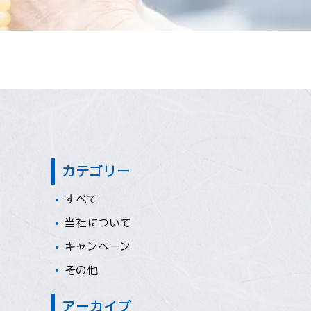
カテゴリー
すべて
当社について
キャンペーン
その他
アーカイブ