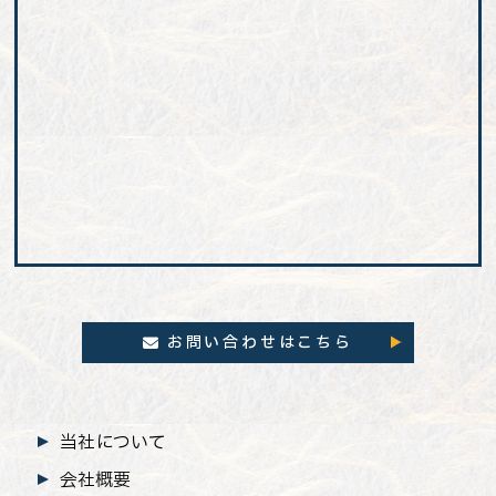
お問い合わせはこちら
当社について
会社概要