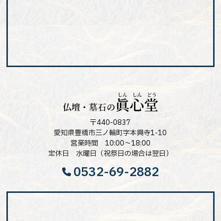
〒440-0837
愛知県豊橋市三ノ輪町字本興寺1-10
営業時間 10:00～18:00
定休日 水曜日（祝祭日の場合は翌日）
0532-69-2882