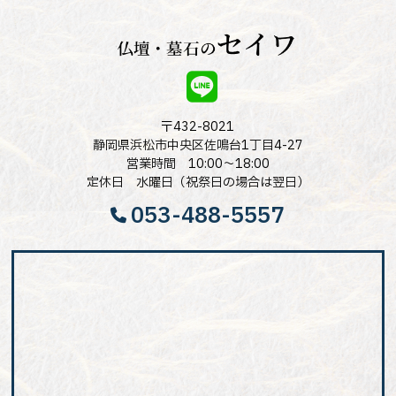
〒432-8021
静岡県浜松市中央区佐鳴台1丁目4-27
営業時間 10:00～18:00
定休日 水曜日（祝祭日の場合は翌日）
053-488-5557