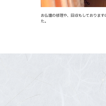
お仏壇の修理や、回収もしております
た。