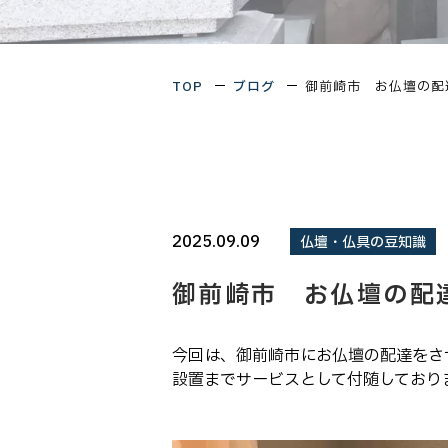
TOP
ブログ
御前崎市 お仏壇の配
2025.09.09
仏壇・仏具の豆知識
御前崎市 お仏壇の配
今回は、御前崎市にお仏壇の配達をさ
設置までサービスとして付随しており