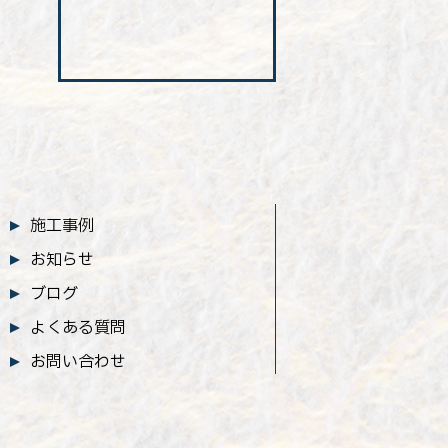
施工事例
お知らせ
ブログ
よくある質問
お問い合わせ