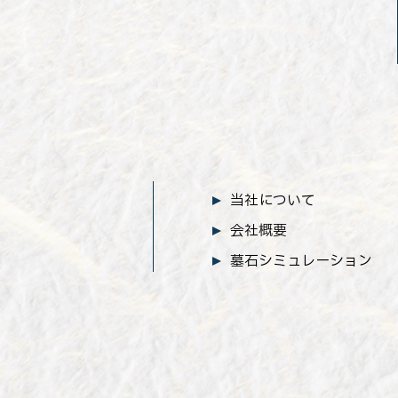
当社について
会社概要
墓石シミュレーション