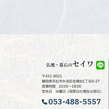
〒432-8021
静岡県浜松市中央区佐鳴台1丁目4-27
営業時間 10:00～18:00
定休日 水曜日（祝祭日の場合は翌日）
053-488-5557