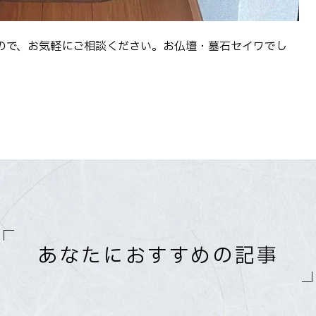
ので、お気軽にご相談ください。お仏壇・墓石セイワでし