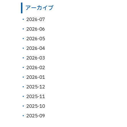
アーカイブ
2026-07
2026-06
2026-05
2026-04
2026-03
2026-02
2026-01
2025-12
2025-11
2025-10
2025-09