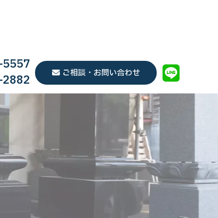
-5557
ご相談・お問い合わせ
-2882