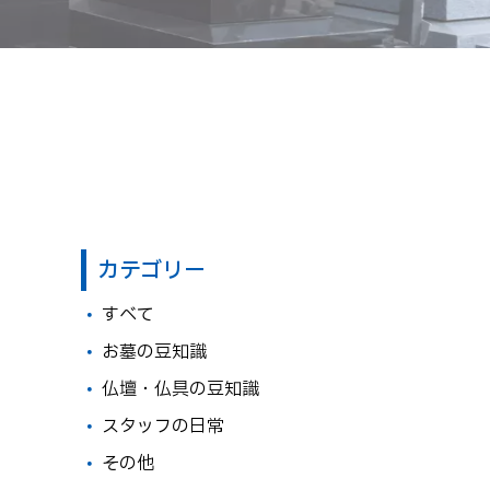
カテゴリー
すべて
お墓の豆知識
仏壇・仏具の豆知識
スタッフの日常
その他